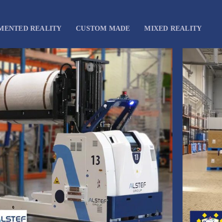
MENTED REALITY
CUSTOM MADE
MIXED REALITY