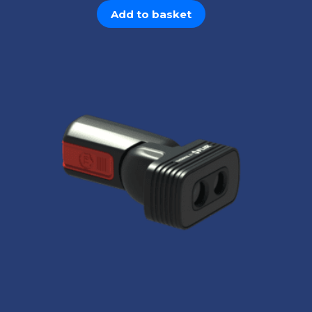
Add to basket