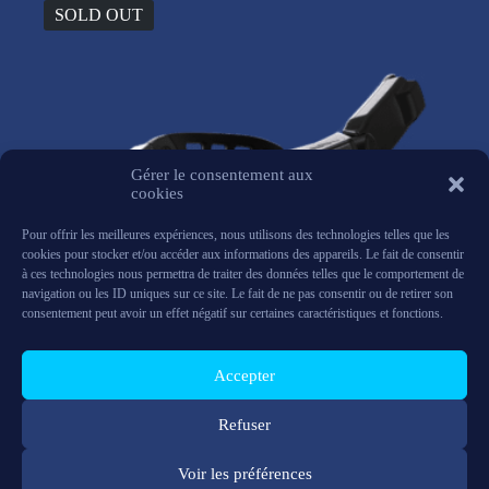
SOLD OUT
Gérer le consentement aux
cookies
Pour offrir les meilleures expériences, nous utilisons des technologies telles que les
cookies pour stocker et/ou accéder aux informations des appareils. Le fait de consentir
à ces technologies nous permettra de traiter des données telles que le comportement de
navigation ou les ID uniques sur ce site. Le fait de ne pas consentir ou de retirer son
consentement peut avoir un effet négatif sur certaines caractéristiques et fonctions.
Accepter
DigiLens Argo
Refuser
DigiLens
,
Uncategorized
Voir les préférences