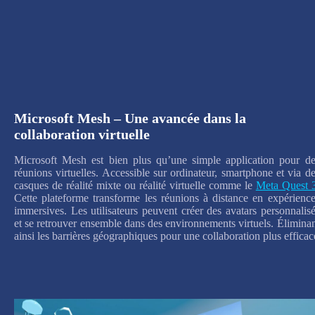
Microsoft Mesh – Une avancée dans la
collaboration virtuelle
Microsoft Mesh est bien plus qu’une simple application pour de
réunions virtuelles. Accessible sur ordinateur, smartphone et via d
casques de réalité mixte ou réalité virtuelle comme le
Meta Quest 
Cette plateforme transforme les réunions à distance en expérienc
immersives. Les utilisateurs peuvent créer des avatars personnalis
et se retrouver ensemble dans des environnements virtuels. Élimina
ainsi les barrières géographiques pour une collaboration plus efficac