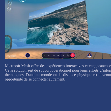
Microsoft Mesh offre des expériences interactives et engageantes e
Cette solution sert de support opérationnel pour leurs efforts d’inf
thématiques. Dans un monde où la distance physique est devenue l
opportunité de se connecter autrement.