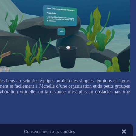
es liens au sein des équipes au-delà des simples réunions en ligne.
ent et facilement à l’échelle d’une organisation et de petits groupes
oration virtuelle, où la distance n’est plus un obstacle mais une
Consentement aux cookies