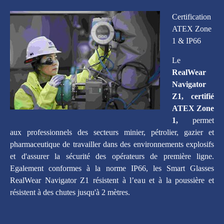
Certification
ATEX Zone
1 & IP66
Le
RealWear
Navigator
Z1, certifié
ATEX Zone
1,
permet
aux professionnels des secteurs minier, pétrolier, gazier et
pharmaceutique de travailler dans des environnements explosifs
et d'assurer la sécurité des opérateurs de première ligne.
Egalement conformes à la norme IP66, les Smart Glasses
RealWear Navigator Z1 résistent à l’eau et à la poussière et
résistent à des chutes jusqu'à 2 mètres.