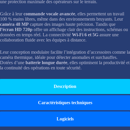
une protection maximale des opérateurs sur le terrain.
Grâce à leur
commande vocale avancée
, elles permettent un travail
100 % mains libres, même dans des environnements bruyants. Leur
caméra 48 MP
capture des images haute précision. Tandis que
l’écran HD 720p
offre un affichage clair des instructions, schémas ou
données en temps réel. La connectivité
Wi-Fi 6 et 5G
assure une
collaboration fluide avec les équipes à distance.
Leur conception modulaire facilite l’intégration d’accessoires comme la
caméra thermique, idéale pour détecter anomalies et surchauffes.
Dotées d’une
batterie longue durée
, elles optimisent la productivité et
la continuité des opérations en toute sécurité.
Description
Caractéristiques techniques
Logiciels