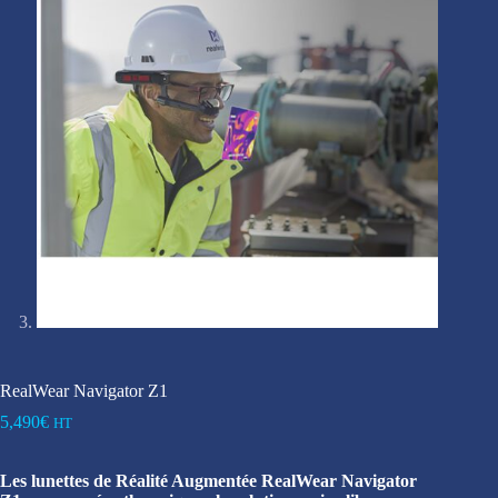
RealWear Navigator Z1
5,490
€
HT
Les lunettes de Réalité Augmentée RealWear Navigator