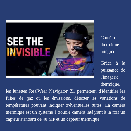
Caméra
thermique
intégrée
Grâce à la
puissance de
l'imagerie
thermique,
les lunettes RealWear Navigator Z1 permettent d'identifier les
fuites de gaz ou les émissions, détecter les variations de
températures pouvant indiquer d'éventuelles fuites. La caméra
thermique est un système à double caméra intégrant à la fois un
capteur standard de 48 MP et un capteur thermique.