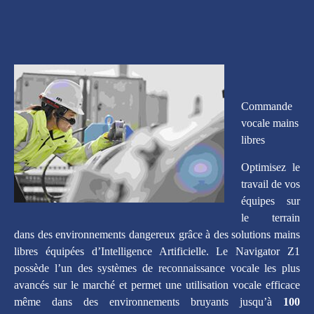
Commande
vocale mains
libres
Optimisez le
travail de vos
équipes sur
le terrain
dans des environnements dangereux grâce à des solutions mains
libres équipées d’Intelligence Artificielle. Le Navigator Z1
possède l’un des systèmes de reconnaissance vocale les plus
avancés sur le marché et permet une utilisation vocale efficace
même dans des environnements bruyants jusqu’à
100