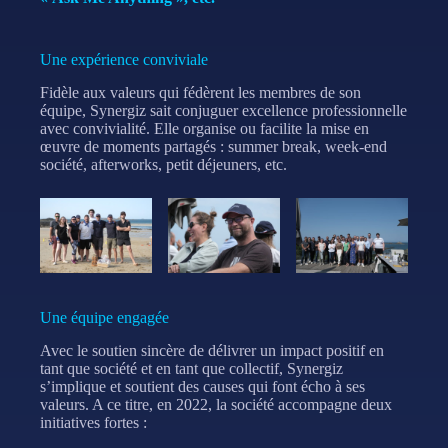
Une expérience conviviale
Fidèle aux valeurs qui fédèrent les membres de son
équipe, Synergiz sait conjuguer excellence professionnelle
avec convivialité. Elle organise ou facilite la mise en
œuvre de moments partagés : summer break, week-end
société, afterworks, petit déjeuners, etc.
Une équipe engagée
Avec le soutien sincère de délivrer un impact positif en
tant que société et en tant que collectif, Synergiz
s’implique et soutient des causes qui font écho à ses
valeurs. A ce titre, en 2022, la société accompagne deux
initiatives fortes :