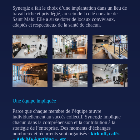
Synergiz a fait le choix d’une implantation dans un lieu de
travail riche et privilégié, au sein de la cité corsaire de
Saint-Malo. Elle a su se doter de locaux conviviaux,
adaptés et respectueux de la santé de chacun.
Une équipe impliquée
Parce que chaque membre de l’équipe œuvre
individuellement au succès collectif, Synergiz implique
chacun dans la compréhension et la contribution à la
stratégie de l’entreprise. Des moments d’échanges
nombreux et récurrents sont organisés :
kick off, cafés
« Ask Me Anything », etc.