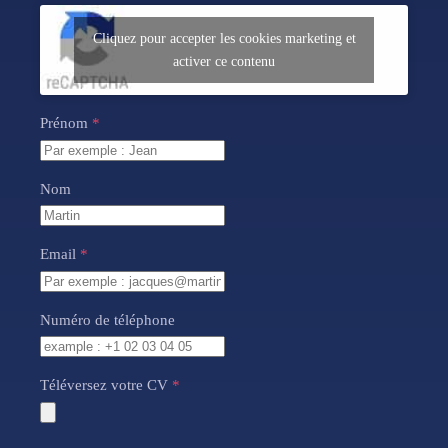
Cliquez pour accepter les cookies marketing et
activer ce contenu
Prénom
*
Nom
Email
*
Numéro de téléphone
Téléversez votre CV
*