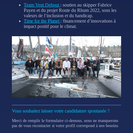
Team Vent Debout
: soutien au skipper Fabrice
Payen et du projet Route du Rhum 2022, sous les
valeurs de l’inclusion et du handicap.
Time for the Planet
: financement d’innovations à
impact positif pour le climat.
Vous souhaitez laisser votre candidature spontanée ?
Merci de remplir le formulaire ci-dessous, nous ne manquerons
pas de vous recontacter si votre profil correspond à nos besoins.