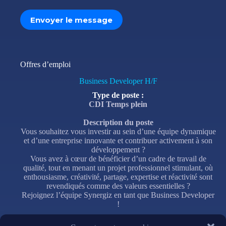
Envoyer le message
Offres d’emploi
Business Developer H/F
Type de poste :
CDI Temps plein
Description du poste
Vous souhaitez vous investir au sein d’une équipe dynamique
et d’une entreprise innovante et contribuer activement à son
développement ?
Vous avez à cœur de bénéficier d’un cadre de travail de
qualité, tout en menant un projet professionnel stimulant, où
enthousiasme, créativité, partage, expertise et réactivité sont
revendiqués comme des valeurs essentielles ?
Rejoignez l’équipe Synergiz en tant que Business Developer
!
Votre mission :