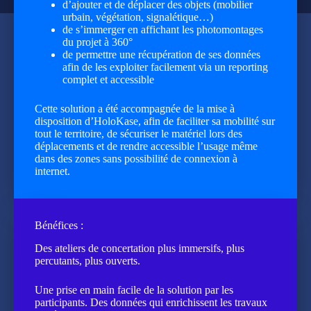
d’ajouter et de déplacer des objets (mobilier
urbain, végétation, signalétique…)
de s’immerger en affichant les photomontages
du projet à 360°
de permettre une récupération de ses données
afin de les exploiter facilement via un reporting
complet et accessible
Cette solution a été accompagnée de la mise à
disposition d’HoloKase, afin de faciliter sa mobilité sur
tout le territoire, de sécuriser le matériel lors des
déplacements et de rendre accessible l’usage même
dans des zones sans possibilité de connexion à
internet.
Bénéfices :
Des ateliers de concertation plus immersifs, plus
percutants, plus ouverts.
Une prise en main facile de la solution par les
participants. Des données qui enrichissent les travaux