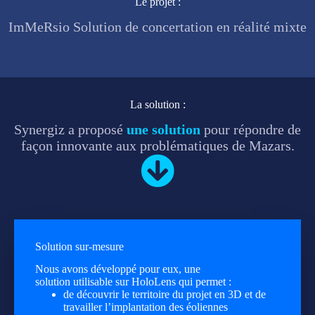
Le projet :
ImMeRsio Solution de concertation en réalité mixte
La solution :
Synergiz a proposé
une solution
pour répondre de
façon innovante aux problématiques de Mazars.
Solution sur-mesure
Nous avons développé pour eux, une
solution utilisable sur HoloLens qui permet :
de découvrir le territoire du projet en 3D et de
travailler l’implantation des éoliennes