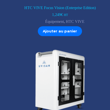
HTC VIVE Focus Vision (Enterprise Edition)
1,249
€
HT
Équipement
,
HTC VIVE
Ajouter au panier