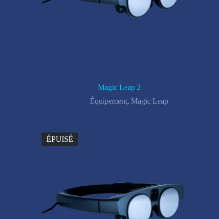
Magic Leap 2
Équipement
,
Magic Leap
ÉPUISÉ