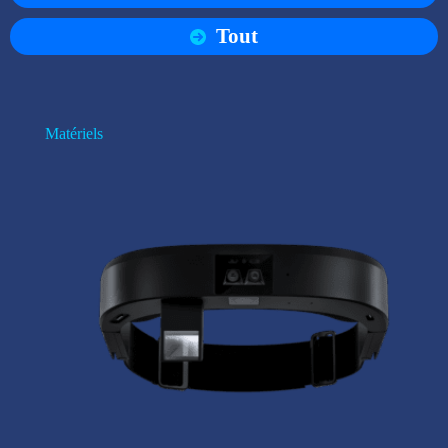
Tout
Matériels