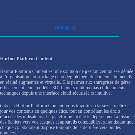
Description
Harbor Platform Content
Harbor Platform Content est une solution de gestion centralisée dédiée
à l’organisation, au stockage et au déploiement de contenus immersifs
en réalité augmentée et virtuelle. Elle permet aux entreprises de gérer
efficacement leurs modèles 3D, fichiers multimédias et documents
techniques depuis une interface cloud sécurisée et intuitive.
Grâce à Harbor Platform Content, vous importez, classez et mettez à
jour vos contenus en quelques clics, tout en contrôlant les droits
d’accès des utilisateurs. La plateforme facilite le déploiement à distance
des fichiers vers vos casques et appareils compatibles, garantissant que
chaque collaborateur dispose toujours de la dernière version des
données.