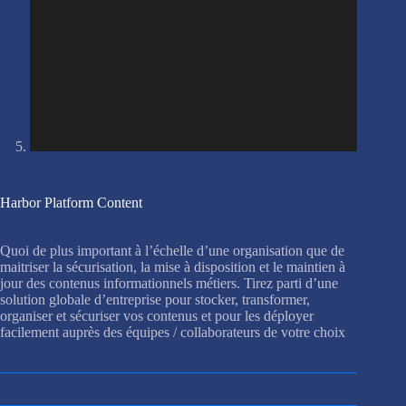
Harbor Platform Content
Quoi de plus important à l’échelle d’une organisation que de
maitriser la sécurisation, la mise à disposition et le maintien à
jour des contenus informationnels métiers. Tirez parti d’une
solution globale d’entreprise pour stocker, transformer,
organiser et sécuriser vos contenus et pour les déployer
facilement auprès des équipes / collaborateurs de votre choix