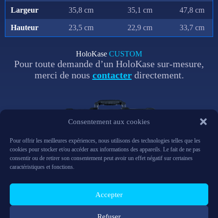
Largeur
35,8 cm
35,1 cm
47,8 cm
Hauteur
23,5 cm
22,9 cm
33,7 cm
HoloKase
CUSTOM
Pour toute demande d’un HoloKase sur-mesure,
merci de nous
contacter
directement.
Consentement aux cookies
Pour offrir les meilleures expériences, nous utilisons des technologies telles que les
cookies pour stocker et/ou accéder aux informations des appareils. Le fait de ne pas
consentir ou de retirer son consentement peut avoir un effet négatif sur certaines
caractéristiques et fonctions.
Accepter
Refuser