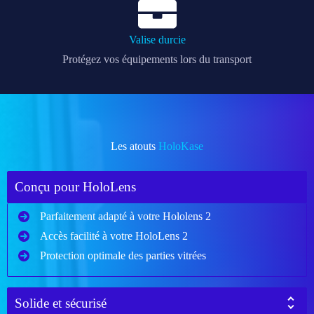
Valise durcie
Protégez vos équipements lors du transport
Les atouts
HoloKase
Conçu pour HoloLens
Parfaitement adapté à votre Hololens 2
Accès facilité à votre HoloLens 2
Protection optimale des parties vitrées
Solide et sécurisé