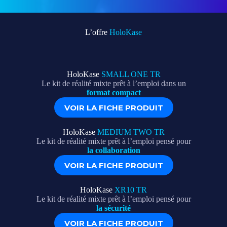
L’offre
HoloKase
HoloKase
SMALL ONE TR
Le kit de réalité mixte prêt à l’emploi dans un
format compact
VOIR LA FICHE PRODUIT
HoloKase
MEDIUM TWO TR
Le kit de réalité mixte prêt à l’emploi pensé pour
la collaboration
VOIR LA FICHE PRODUIT
HoloKase
XR10 TR
Le kit de réalité mixte prêt à l’emploi pensé pour
la sécurité
VOIR LA FICHE PRODUIT