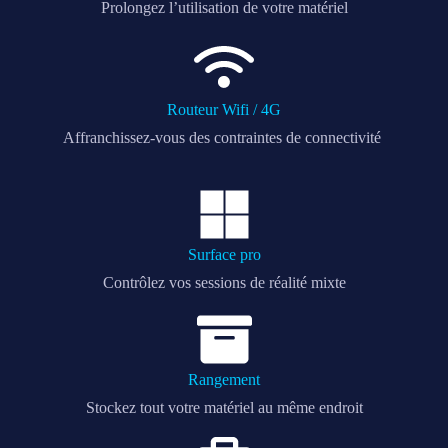
Prolongez l’utilisation de votre matériel
Routeur Wifi / 4G
Affranchissez-vous des contraintes de connectivité
Surface pro
Contrôlez vos sessions de réalité mixte
Rangement
Stockez tout votre matériel au même endroit