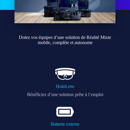
Dotez vos équipes d’une solution de Réalité Mixte
mobile, complète et autonome
HoloLens
Bénéficiez d’une solution prête à l’emploi
Batterie externe