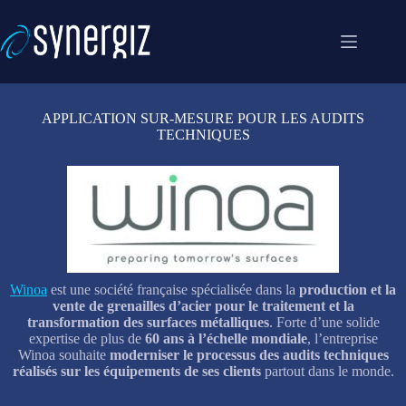
Passer
au
contenu
APPLICATION SUR-MESURE POUR LES AUDITS
TECHNIQUES
Winoa
est une société française spécialisée dans la
production et la
vente de grenailles d’acier pour le traitement et la
transformation des surfaces métalliques
. Forte d’une solide
expertise de plus de
60 ans à l’échelle mondiale
, l’entreprise
Winoa souhaite
moderniser le processus des audits techniques
réalisés sur les équipements de ses clients
partout dans le monde.