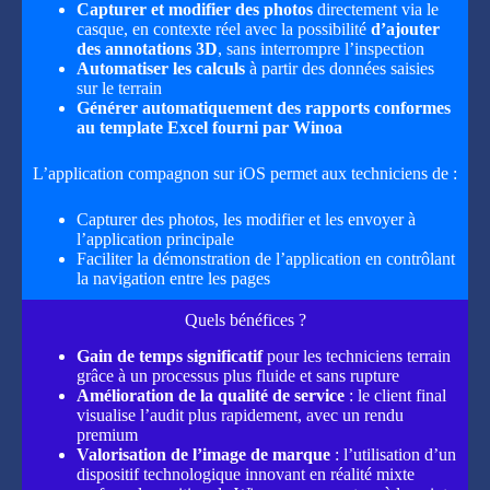
Capturer
et modifier des photos
directement via le
casque, en contexte réel avec la possibilité
d’ajouter
des annotations 3D
, sans interrompre l’inspection
Automatiser les calculs
à partir des données saisies
sur le terrain
Générer automatiquement des rapports conformes
au template Excel fourni par Winoa
L’application compagnon sur iOS permet aux techniciens de :
Capturer des photos, les modifier et les envoyer à
l’application principale
Faciliter la démonstration de l’application en contrôlant
la navigation entre les pages
Quels bénéfices ?
Gain de temps significatif
pour les techniciens terrain
grâce à un processus plus fluide et sans rupture
Amélioration de la qualité de service
: le client final
visualise l’audit plus rapidement, avec un rendu
premium
Valorisation de l’image de marque
: l’utilisation d’un
dispositif technologique innovant en réalité mixte