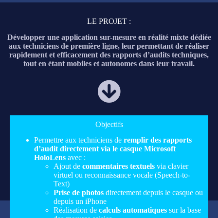
LE PROJET :
Développer une
application sur-mesure en réalité mixte dédiée
aux techniciens de première ligne
, leur permettant de réaliser
rapidement et efficacement des rapports d’audits techniques,
tout en étant mobiles et autonomes dans leur travail.
Objectifs
Permettre aux techniciens de
remplir des rapports
d’audit directement via le casque Microsoft
HoloLens
avec :
Ajout de
commentaires textuels
via clavier
virtuel ou reconnaissance vocale (Speech-to-
Text)
Prise de photos
directement depuis le casque ou
depuis un iPhone
Réalisation de
calculs automatiques
sur la base