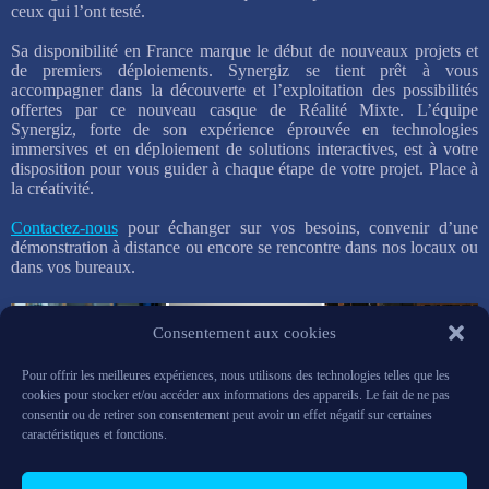
ceux qui l’ont testé.
Sa disponibilité en France marque le début de nouveaux projets et
de premiers déploiements. Synergiz se tient prêt à vous
accompagner dans la découverte et l’exploitation des possibilités
offertes par ce nouveau casque de Réalité Mixte. L’équipe
Synergiz, forte de son expérience éprouvée en technologies
immersives et en déploiement de solutions interactives, est à votre
disposition pour vous guider à chaque étape de votre projet. Place à
la créativité.
Contactez-nous
pour échanger sur vos besoins, convenir d’une
démonstration à distance ou encore se rencontre dans nos locaux ou
dans vos bureaux.
Consentement aux cookies
Pour offrir les meilleures expériences, nous utilisons des technologies telles que les
cookies pour stocker et/ou accéder aux informations des appareils. Le fait de ne pas
consentir ou de retirer son consentement peut avoir un effet négatif sur certaines
caractéristiques et fonctions.